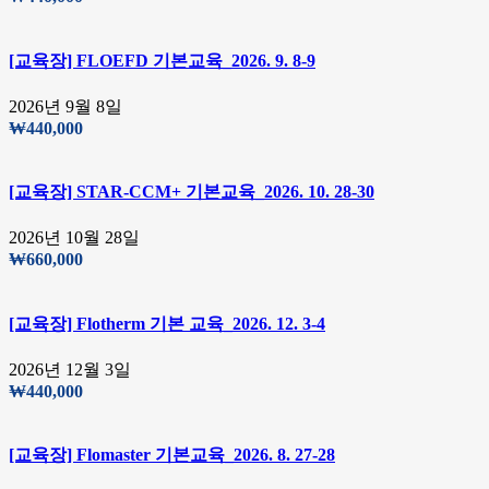
[교육장] FLOEFD 기본교육_2026. 9. 8-9
2026년 9월 8일
₩
440,000
[교육장] STAR-CCM+ 기본교육_2026. 10. 28-30
2026년 10월 28일
₩
660,000
[교육장] Flotherm 기본 교육_2026. 12. 3-4
2026년 12월 3일
₩
440,000
[교육장] Flomaster 기본교육_2026. 8. 27-28