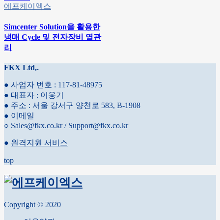
에프케이엑스
Simcenter Solution을 활용한
냉매 Cycle 및 전자장비 열관
리
FKX Ltd,.
● 사업자 번호 : 117-81-48975
● 대표자 : 이웅기
● 주소 : 서울 강서구 양천로 583, B-1908
● 이메일
○ Sales@fkx.co.kr / Support@fkx.co.kr
●
원격지원 서비스
top
Copyright © 2020