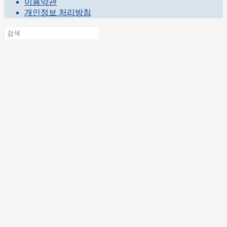
이용약관
개인정보 처리방침