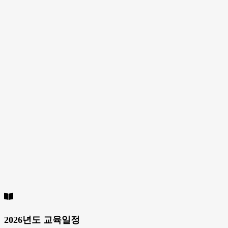
2026년도 교육일정