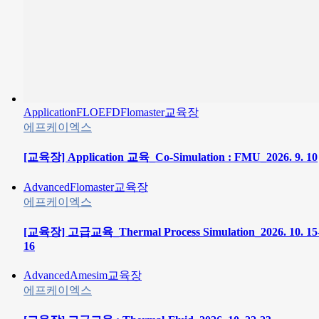
Application
FLOEFD
Flomaster
교육장
에프케이엑스
[교육장] Application 교육_Co-Simulation : FMU_2026. 9. 10
Advanced
Flomaster
교육장
에프케이엑스
[교육장] 고급교육_Thermal Process Simulation_2026. 10. 15
16
Advanced
Amesim
교육장
에프케이엑스