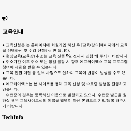
교육안내
● 교육신청은 본 홈페이지에 회원가입 하신 후 [교육/강의]페이지에서 교육
을 선택하신 후 수강 신청하시면 됩니다.
● 현장교육(교육장) 취소는 교육 진행 5일 전까지 진행 해 주시기 바랍니다.
●
취소기간 이후 취소 또는 당일 불참 시 향후 에프케이엑스 교육 프로그램
참여에 제한을 받을 수 있습니다.
●
교육 인원 미달 등 일부 사정으로 인하여 교육에 변동이 발생할 수도 있
습니다.
● 에프케이엑스는 본 사이트를 통해 교육 신청 및 수료증 발행을 진행하고
있습니다.
수료증의 경우는 등록하신 이름으로 발행되고 있으니, 수료증 발급을 원
하실 경우 교육사이트상의 이름을 별명이 아닌 본명으로 기입/등록 해주시
기 바랍니다.
TechInfo