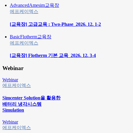
Advanced
Amesim
교육장
에프케이엑스
[교육장] 고급교육 : Two-Phase_2026. 12. 1-2
Basic
Flotherm
교육장
에프케이엑스
[교육장] Flotherm 기본 교육_2026. 12. 3-4
Webinar
Webinar
에프케이엑스
Simcenter Solution을 활용한
배터리 냉각시스템
Simulation
Webinar
에프케이엑스