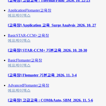
[교육장] 고급교육 : Thermal-Fluid_2026. 10. 22-23
Application
Flomaster
교육장
에프케이엑스
[교육장] Application 교육_Surge Analysis_2026. 10. 27
Basic
STAR-CCM+
교육장
에프케이엑스
[교육장] STAR-CCM+ 기본교육_2026. 10. 28-30
Basic
Flomaster
교육장
에프케이엑스
[교육장] Flomaster 기본교육_2026. 11. 3-4
Advanced
Flomaster
교육장
에프케이엑스
[교육장] 고급교육 : COM&Auto, SBM_2026. 11. 5-6