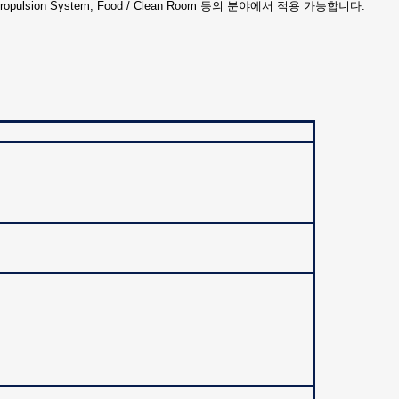
ce Propulsion System, Food / Clean Room 등의 분야에서 적용 가능합니다.