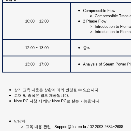
Compressible Flow
Compressible Transie
10:00 ~ 12:00
2 Phase Flow
Introduction to Flom
Introduction to Flom
12:00 ~ 13:00
중식
13:00 ~ 17:00
Analysis of Steam Power Pl
상기 교육 내용은 상황에 따라 변경될 수 있습니다.
교재 및 중식은 별도 제공됩니다.
Note PC 지참 시 해당 Note PC로 실습 가능합니다.
담당자
교육 내용 관련 : Support
@fkx
.co.kr / 02-2093-2684~2688